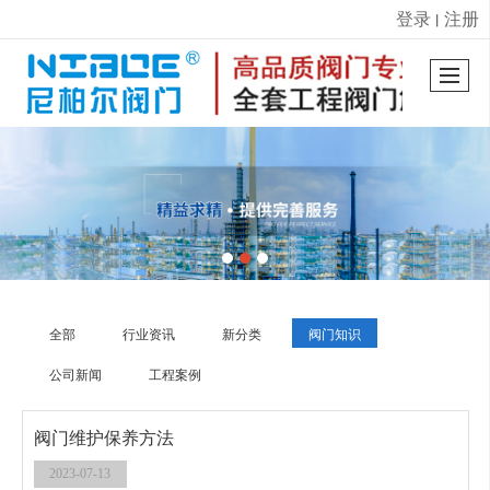
登录
注册
丨
很遗憾，因您的浏览器版本过低导致无法获得最佳浏览体验，推荐下载安装谷歌浏览器！
全部
行业资讯
新分类
阀门知识
公司新闻
工程案例
阀门维护保养方法
2023-07-13