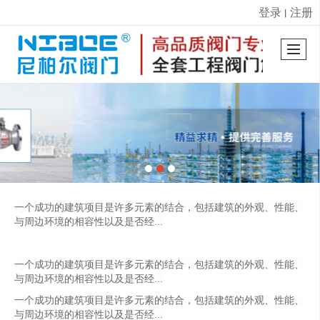
登录
注册
丨
很遗憾，因您的浏览器版本过低导致无法获得最佳浏览体验，推荐下载安装谷歌浏览器！
一个成功的建筑项目是许多元素的结合，包括建筑的外观、性能、
与周边环境的相容性以及是否经...
一个成功的建筑项目是许多元素的结合，包括建筑的外观、性能、
与周边环境的相容性以及是否经...
一个成功的建筑项目是许多元素的结合，包括建筑的外观、性能、
与周边环境的相容性以及是否经...